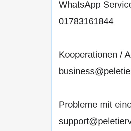
WhatsApp Service
01783161844
Kooperationen / A
business@peletie
Probleme mit eine
support@peletierv