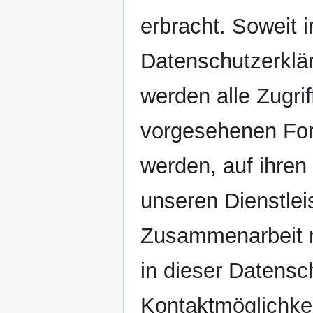
erbracht. Soweit
Datenschutzerklär
werden alle Zugrif
vorgesehenen For
werden, auf ihren
unseren Dienstlei
Zusammenarbeit mi
in dieser Datensc
Kontaktmöglichkei