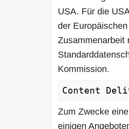
USA. Für die USA
der Europäischen
Zusammenarbeit mi
Standarddatensch
Kommission.
Zum Zwecke einer 
einigen Angebote