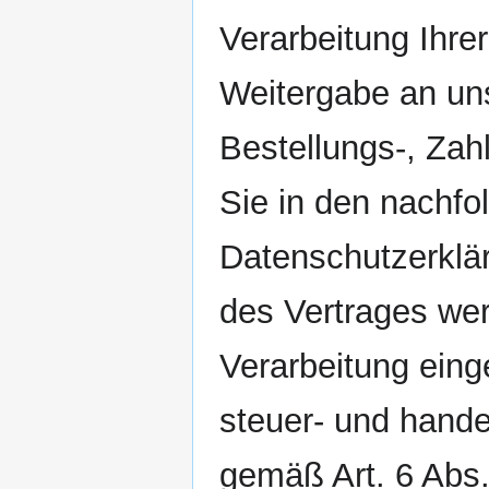
Verarbeitung Ihre
Weitergabe an un
Bestellungs-, Zah
Sie in den nachfo
Datenschutzerklär
des Vertrages wer
Verarbeitung eing
steuer- und hande
gemäß Art. 6 Abs.