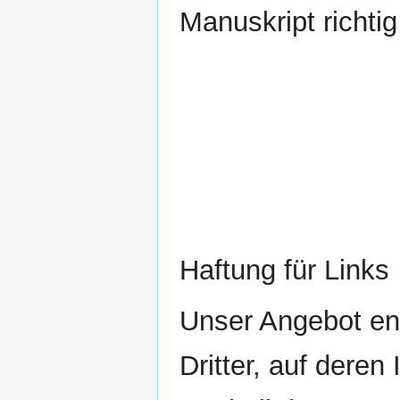
Manuskript richtig
Haftung für Links
Unser Angebot en
Dritter, auf deren