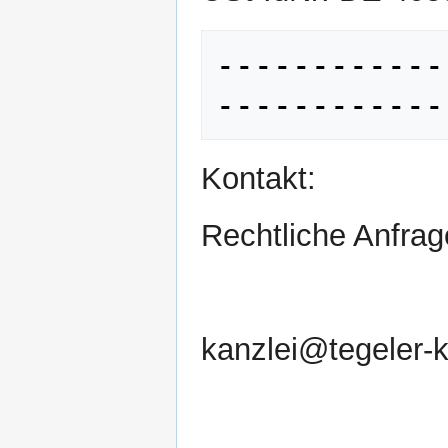
------------
Kontakt:
Rechtliche Anfrag
kanzlei@tegeler-k