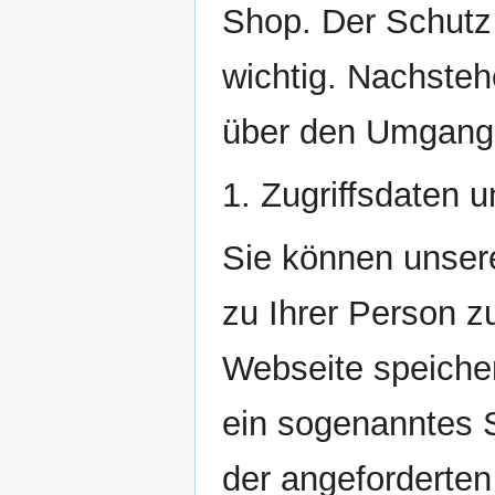
Shop. Der Schutz I
wichtig. Nachsteh
über den Umgang 
1. Zugriffsdaten 
Sie können unser
zu Ihrer Person z
Webseite speicher
ein sogenanntes 
der angeforderten