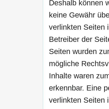
Deshalb können wi
keine Gewähr übe
verlinkten Seiten 
Betreiber der Seit
Seiten wurden zum
mögliche Rechtsve
Inhalte waren zum
erkennbar. Eine p
verlinkten Seiten 