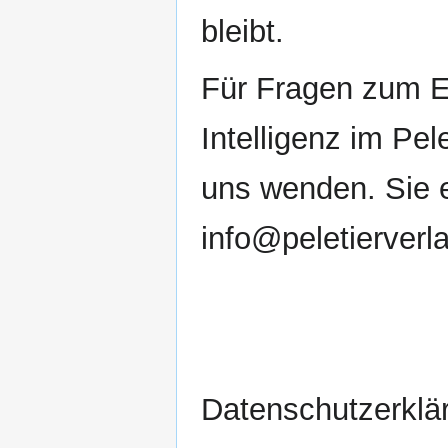
bleibt.
Für Fragen zum E
Intelligenz im Pel
uns wenden. Sie e
info@peletierverl
Datenschutzerklä