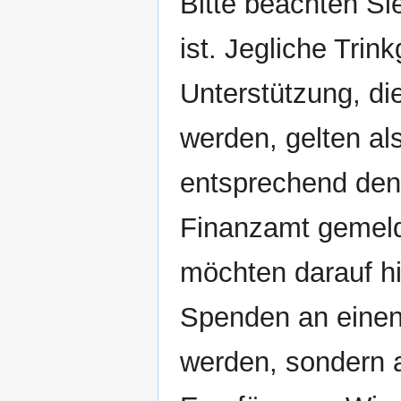
Bitte beachten Sie
ist. Jegliche Trin
Unterstützung, di
werden, gelten a
entsprechend den
Finanzamt gemelde
möchten darauf hi
Spenden an einen
werden, sondern 