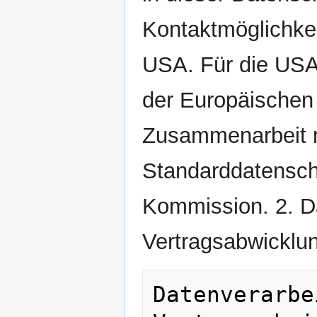
Kontaktmöglichkei
USA. Für die USA
der Europäischen
Zusammenarbeit mi
Standarddatensch
Kommission. 2. D
Vertragsabwicklu
Datenverarbe