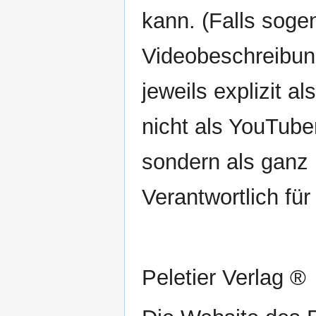
kann. (Falls sogen
Videobeschreibun
jeweils explizit 
nicht als YouTube
sondern als ganz
Verantwortlich fü
Peletier Verlag ®