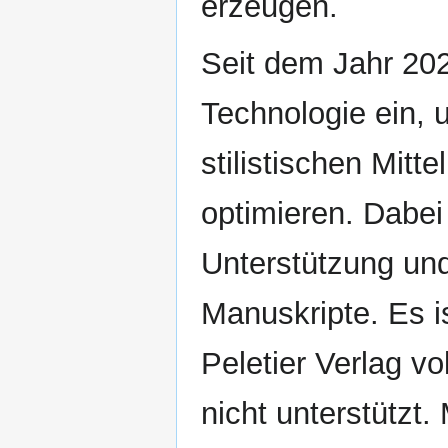
erzeugen.
Seit dem Jahr 2022
Technologie ein,
stilistischen Mitt
optimieren. Dabei
Unterstützung und
Manuskripte. Es i
Peletier Verlag vo
nicht unterstützt.