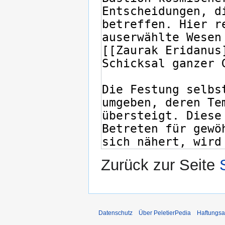
Zurück zur Seite
Datenschutz
Über PeletierPedia
Haftungsa