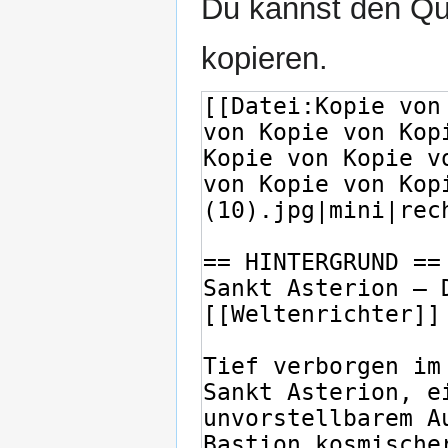
Du kannst den Que
kopieren.